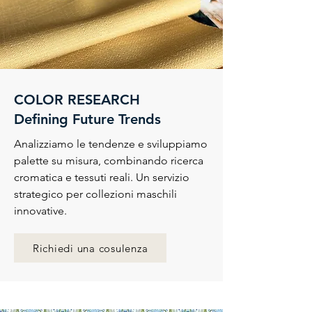
COLOR RESEARCH
Defining Future Trends
Analizziamo le tendenze e sviluppiamo
palette su misura, combinando ricerca
cromatica e tessuti reali. Un servizio
strategico per collezioni maschili
innovative.
Richiedi una cosulenza