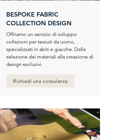
BESPOKE FABRIC
COLLECTION DESIGN
Offriamo un servizio di sviluppo
collezioni per tessuti da uomo,
specializzati in abiti e giacche. Dalla
selezione dei materiali alla creazione di
design esclusivi.
Richiedi una consulenza