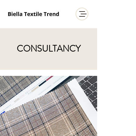
CONSULTANCY