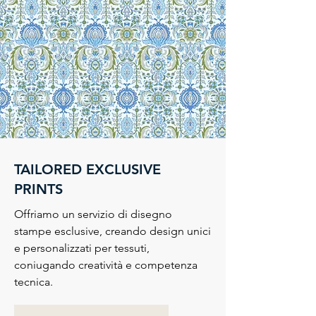
TAILORED EXCLUSIVE
PRINTS
Offriamo un servizio di disegno
stampe esclusive, creando design unici
e personalizzati per tessuti,
coniugando creatività e competenza
tecnica.