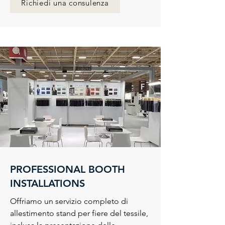
Richiedi una consulenza
PROFESSIONAL BOOTH
INSTALLATIONS
Offriamo un servizio completo di
allestimento stand per fiere del tessile,